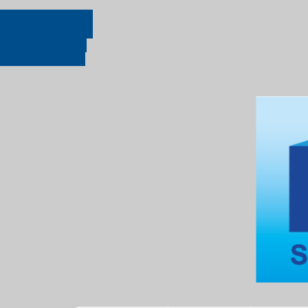
Follow via Facebook
Follow via Google+
Follow via Youtube