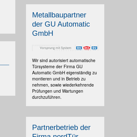
Metallbaupartner
der GU Automatic
GmbH
Wir sind autorisiert automatische
Türsysteme der Firma GU
Automatic GmbH eigenständig zu
montieren und in Betrieb zu
nehmen, sowie wiederkehrende
Prüfungen und Wartungen
durchzuführen.
Partnerbetrieb der
Firma nordTür