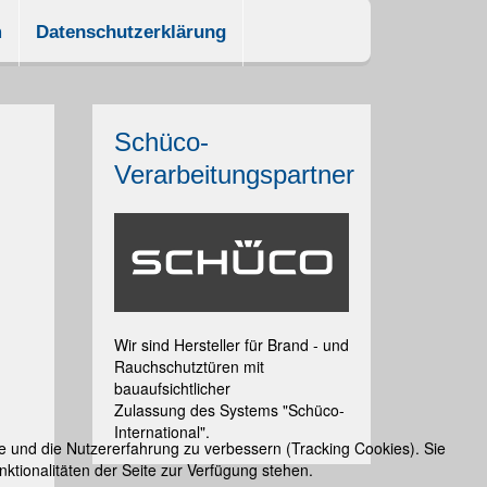
m
Datenschutzerklärung
Schüco-
Verarbeitungspartner
Wir sind Hersteller für Brand - und
Rauchschutztüren mit
bauaufsichtlicher
Zulassung des Systems "Schüco-
International".
te und die Nutzererfahrung zu verbessern (Tracking Cookies). Sie
ktionalitäten der Seite zur Verfügung stehen.