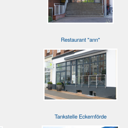
Restaurant "ann"
Tankstelle Eckernförde