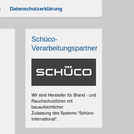
m
Datenschutzerklärung
Schüco-
Verarbeitungspartner
Wir sind Hersteller für Brand - und
Rauchschutztüren mit
bauaufsichtlicher
Zulassung des Systems "Schüco-
International".