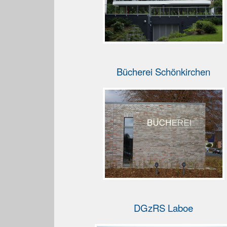
Bücherei Schönkirchen
DGzRS Laboe