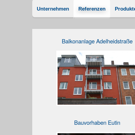
Unternehmen
Referenzen
Produkt
Balkonanlage Adelheidstraße
Bauvorhaben Eutin