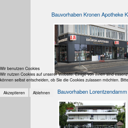
Bauvorhaben Kronen Apotheke K
Wir benutzen Cookies
Wir nutzen Cookies auf unserer Website. Einige von ihnen sind essenzi
können selbst entscheiden, ob Sie die Cookies zulassen möchten. Bitte
Bauvorhaben Lorentzendamm
Akzeptieren
Ablehnen