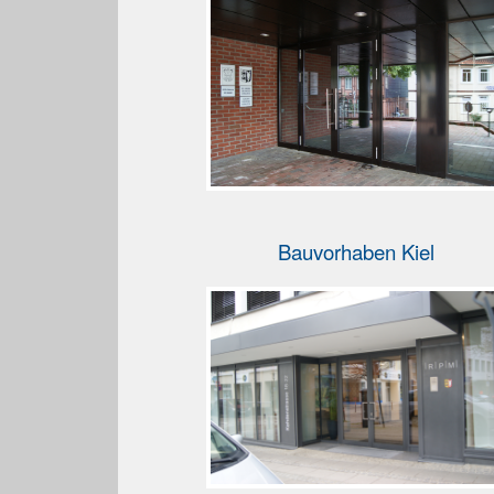
Bauvorhaben Kiel