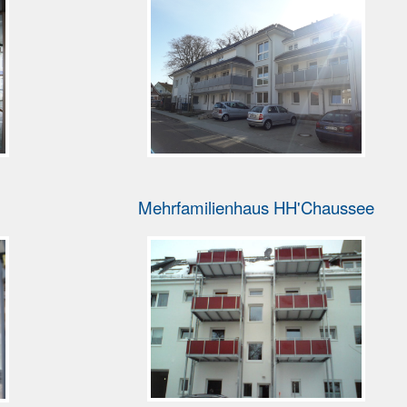
Mehrfamilienhaus HH'Chaussee