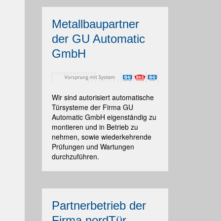
Metallbaupartner
der GU Automatic
GmbH
Wir sind autorisiert automatische
Türsysteme der Firma GU
Automatic GmbH eigenständig zu
montieren und in Betrieb zu
nehmen, sowie wiederkehrende
Prüfungen und Wartungen
durchzuführen.
Partnerbetrieb der
Firma nordTür