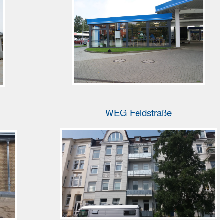
WEG Feldstraße