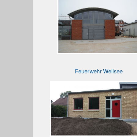
Feuerwehr Wellsee