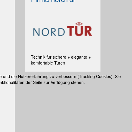
Technik für sichere + elegante +
komfortable Türen
te und die Nutzererfahrung zu verbessern (Tracking Cookies). Sie
ktionalitäten der Seite zur Verfügung stehen.