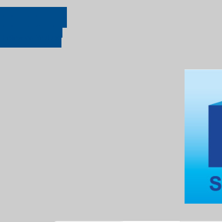
Follow via Facebook
Follow via Google+
Follow via Youtube